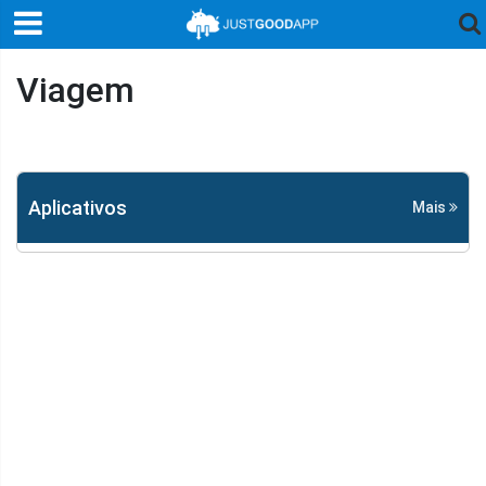
Viagem
Aplicativos
Mais