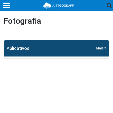
Fotografia
Aplicativos
Mais