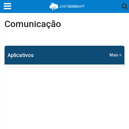
Comunicação
Aplicativos
Mais