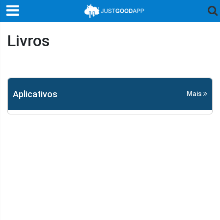
Livros
Aplicativos
Mais